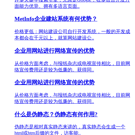
面能力优异。拥有多语言页面..
MetInfo企业建站系统有何优势？
价格更低：网站建设公司自行开发系统，一般的开发成
本都会在千元以上，就算网站建设公..
企业用网站进行网络宣传的优势
从价格方面考虑，与报纸杂志或电视宣传相比，目前网
络宣传费用还是较为低廉的。获得同..
企业用网站进行网络宣传的优势
从价格方面考虑，与报纸杂志或电视宣传相比，目前网
络宣传费用还是较为低廉的。获得同..
什么是伪静态？伪静态有何作用?
伪静态是相对真实静态来讲的，真实静态会生成一个
html或htm后缀的文件，访客能..