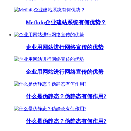
MetInfo企业建站系统有何优势？
企业用网站进行网络宣传的优势
企业用网站进行网络宣传的优势
什么是伪静态？伪静态有何作用?
什么是伪静态？伪静态有何作用?