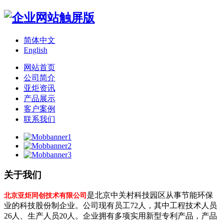
简体中文
English
网站首页
公司简介
亚炬资讯
产品展示
客户案例
联系我们
关于我们
是北京中关村科技园区从事节能环保
北京亚炬同创技术有限公司
业的科技股份制企业。公司现有员工72人，其中工程技术人员
26人、生产人员20人。企业拥有多项实用新型专利产品，产品