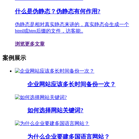
什么是伪静态？伪静态有何作用?
伪静态是相对真实静态来讲的，真实静态会生成一个
html或htm后缀的文件，访客能..
浏览更多文章
案例展示
企业网站应该多长时间备份一次？
如何选择网站关键词?
为什么企业要建多国语言网站？