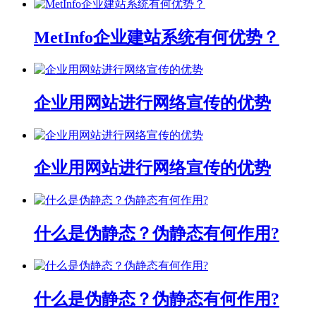
MetInfo企业建站系统有何优势？
企业用网站进行网络宣传的优势
企业用网站进行网络宣传的优势
什么是伪静态？伪静态有何作用?
什么是伪静态？伪静态有何作用?