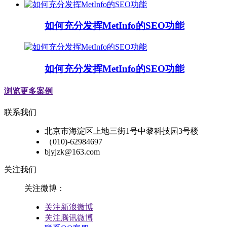
如何充分发挥MetInfo的SEO功能
如何充分发挥MetInfo的SEO功能
浏览更多案例
联系我们
北京市海淀区上地三街1号中黎科技园3号楼
（010)-62984697
bjyjzk@163.com
关注我们
关注微博：
关注新浪微博
关注腾讯微博