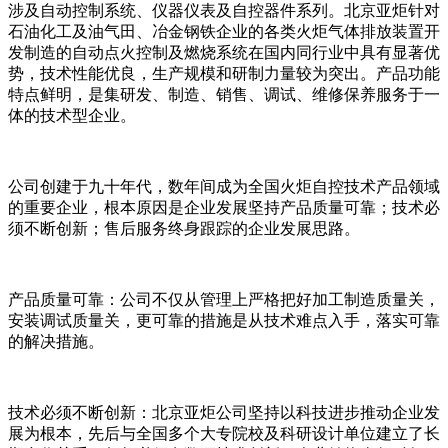
涉及自动控制系统、仪器仪表及自控器件系列。北京亚炬针对
石油化工及油气田、冶金钢铁企业的各类火炬气体排放装置开
发制造的自动点火控制及燃烧系统在国内同行业中具有显著优
势，技术性能优良，生产规模和研制力量较为突出。产品功能
特点鲜明，是集研发、制造、销售、调试、维修保养服务于一
体的技术型企业。
公司创建于九十年代，数年间成为全国火炬自控技术产品领域
的重要企业，根本原因是企业发展坚持产品质量可靠；技术必
须不断创新；售后服务终身跟踪的企业发展思路。
产品质量可靠：公司不仅从管理上严格把好加工制造质量关，
安装调试质量关，更可靠的措施是从技术难点入手，落实可靠
的解决措施。
技术必须不断创新：北京亚炬公司坚持以科技进步推动企业发
展为根本，先后与全国多个大专院校及科研设计单位建立了长