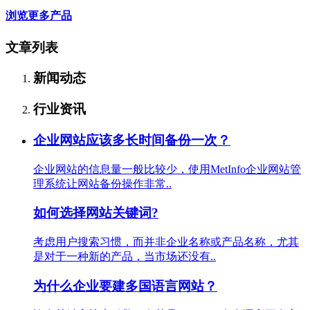
浏览更多产品
文章列表
新闻动态
行业资讯
企业网站应该多长时间备份一次？
企业网站的信息量一般比较少，使用MetInfo企业网站管
理系统让网站备份操作非常..
如何选择网站关键词?
考虑用户搜索习惯，而并非企业名称或产品名称，尤其
是对于一种新的产品，当市场还没有..
为什么企业要建多国语言网站？