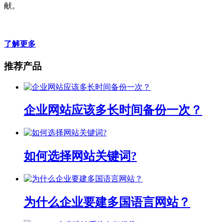
献。
了解更多
推荐产品
企业网站应该多长时间备份一次？
如何选择网站关键词?
为什么企业要建多国语言网站？