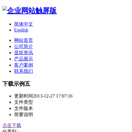
简体中文
English
网站首页
公司简介
亚炬资讯
产品展示
客户案例
联系我们
下载示例五
更新时间
2013-12-27 17:07:16
文件类型
文件版本
简要说明
点击下载
分享到：