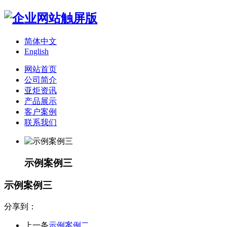
简体中文
English
网站首页
公司简介
亚炬资讯
产品展示
客户案例
联系我们
示例案例三
示例案例三
分享到：
上一条
示例案例二